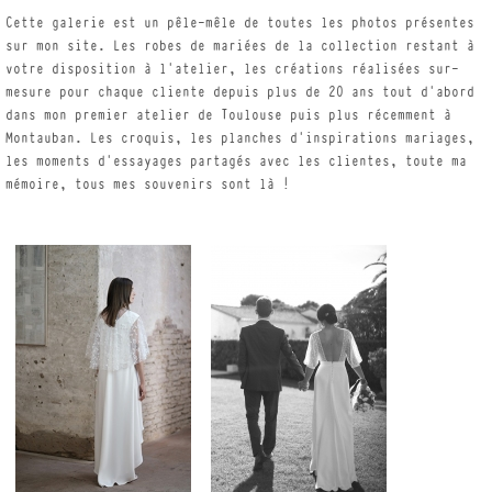
Cette galerie est un pêle-mêle de toutes les photos présentes
sur mon site. Les robes de mariées de la collection restant à
votre disposition à l’atelier, les créations réalisées sur-
mesure pour chaque cliente depuis plus de 20 ans tout d’abord
dans mon premier atelier de Toulouse puis plus récemment à
Montauban. Les croquis, les planches d’inspirations mariages,
les moments d’essayages partagés avec les clientes, toute ma
mémoire, tous mes souvenirs sont là !