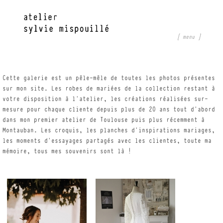
Cette galerie est un pêle-mêle de toutes les photos présentes
sur mon site. Les robes de mariées de la collection restant à
votre disposition à l’atelier, les créations réalisées sur-
mesure pour chaque cliente depuis plus de 20 ans tout d’abord
dans mon premier atelier de Toulouse puis plus récemment à
Montauban. Les croquis, les planches d’inspirations mariages,
les moments d’essayages partagés avec les clientes, toute ma
mémoire, tous mes souvenirs sont là !